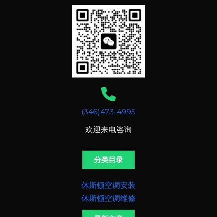
(346)473-4995
欢迎来电咨询
分类目录
休斯顿空调安装
休斯顿空调维修