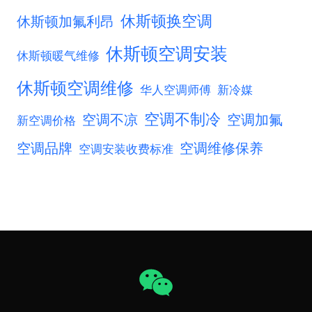
休斯顿换空调
休斯顿加氟利昂
休斯顿空调安装
休斯顿暖气维修
休斯顿空调维修
华人空调师傅
新冷媒
空调不制冷
空调不凉
空调加氟
新空调价格
空调品牌
空调维修保养
空调安装收费标准