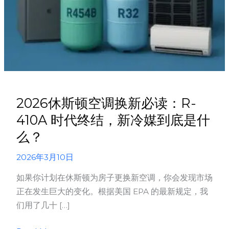
2026休斯顿空调换新必读：R-
410A 时代终结，新冷媒到底是什
么？
2026年3月10日
如果你计划在休斯顿为房子更换新空调，你会发现市场
正在发生巨大的变化。根据美国 EPA 的最新规定，我
们用了几十 […]