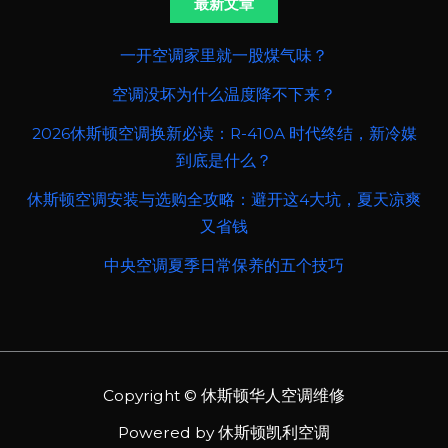
最新文章
一开空调家里就一股煤气味？
空调没坏为什么温度降不下来？
2026休斯顿空调换新必读：R-410A 时代终结，新冷媒
到底是什么？
休斯顿空调安装与选购全攻略：避开这4大坑，夏天凉爽
又省钱
中央空调夏季日常保养的五个技巧
Copyright © 休斯顿华人空调维修
Powered by 休斯顿凯利空调