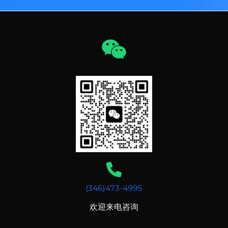
(346)473-4995
欢迎来电咨询