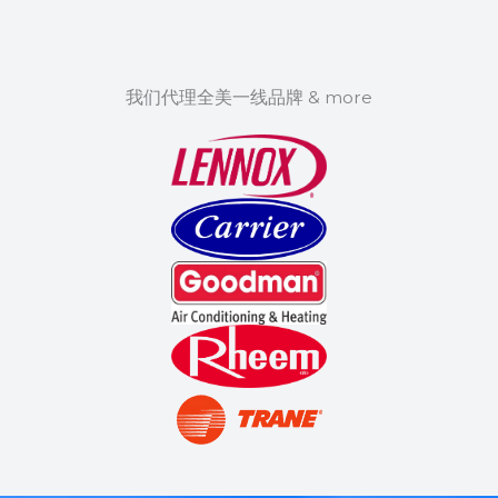
我们代理全美一线品牌 & more