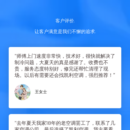
客户评价.​
让客户满意是我们不懈的追求.
“师傅上门速度非常快，技术好，很快就解决了
制冷问题，大夏天的真是感谢了。收费也不
贵，服务态度特别好，修完还帮忙清理了现
场。以后有需要还会找凯利空调，强烈推荐！”
王女士
“去年夏天我家18年的老空调罢工了，联系了几
家空调公司，最后选择了凯利空调，我主要看