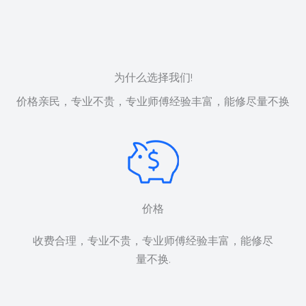
为什么选择我们!​
价格亲民，专业不贵，专业师傅经验丰富，能修尽量不换
价格
收费合理，专业不贵，专业师傅经验丰富，能修尽
量不换.