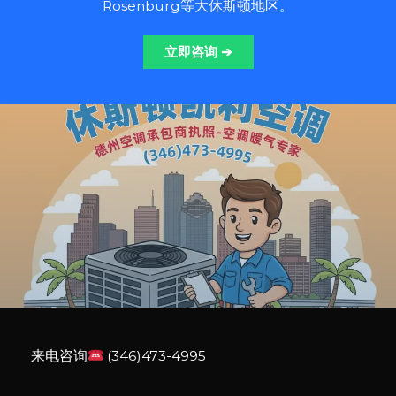
Rosenburg等大休斯顿地区。
立即咨询
➔
来电咨询
(346)473-4995