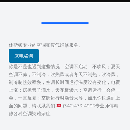
休斯顿专业的空调和暖气维修服务。
来电咨询
你是不是也遇到这些情况：空调不启动，不吹风；夏天
空调不凉，不制冷，吹热风或者冬天不制热，吹冷风；
制冷制热效率慢，空调长时间运行温度没有变化，电费
上涨；房檐管子滴水，天花板渗水；空调运行一会停一
会，一直反复；空调运行时噪音大等，如果你也遇到上
面的问题，请联系我们
(346)473-4995专业师傅精
修各种空调疑难杂症