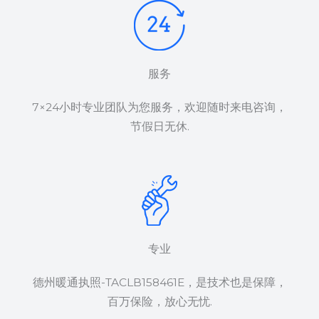
服务
7×24小时专业团队为您服务，欢迎随时来电咨询，
节假日无休.
专业
德州暖通执照-TACLB158461E，是技术也是保障，
百万保险，放心无忧.