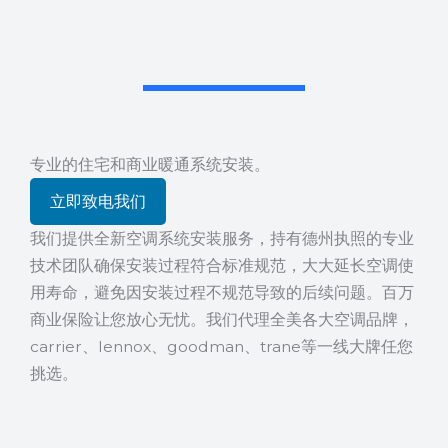
专业的住宅和商业暖通系统安装。
立即致电我们
我们提供全新空调系统安装服务，
持有德州执照的专业
技术团队确保安装过程符合标准规范，
大大延长空调使
用寿命，避免因安装过程不规范导致的后续问题。百万
商业保险让您放心无忧。我们代理全美各大空调品牌，
carrier、lennox、goodman、
trane等一线大牌任您
挑选。