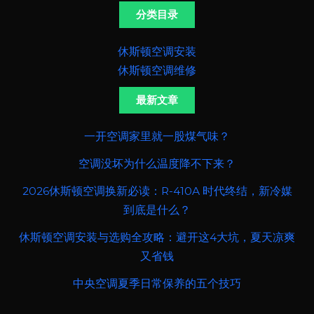
分类目录
休斯顿空调安装
休斯顿空调维修
最新文章
一开空调家里就一股煤气味？
空调没坏为什么温度降不下来？
2026休斯顿空调换新必读：R-410A 时代终结，新冷媒
到底是什么？
休斯顿空调安装与选购全攻略：避开这4大坑，夏天凉爽
又省钱
中央空调夏季日常保养的五个技巧