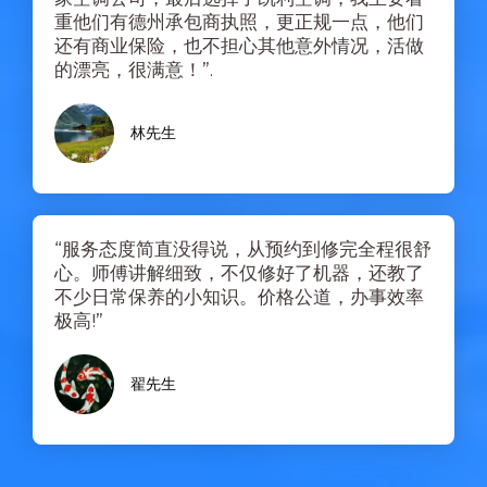
重他们有德州承包商执照，更正规一点，他们
还有商业保险，也不担心其他意外情况，活做
的漂亮，很满意！”.
林先生
“服务态度简直没得说，从预约到修完全程很舒
心。师傅讲解细致，不仅修好了机器，还教了
不少日常保养的小知识。价格公道，办事效率
极高!”
翟先生